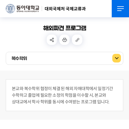
대외국제처 국제교류과
해외파견 프로그램
복수학위
본교와 복수학위 협정이 체결 된 해외 자매대학에서 일정기간
수학하고 졸업에 필요한 소정의 학점을 이수할 시, 본교와
상대교에서 학사 학위를 동시에 수여받는 프로그램 입니다.