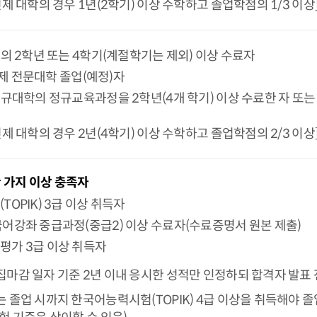
제 대학의 경우 1년(2학기) 이상 수학하고 졸업학점의 1/3 이상
의 2학년 또는 4학기(계절학기는 제외) 이상 수료자
)년제 전문대학 졸업(예정)자
규대학의 정규교육과정을 2학년(4개 학기) 이상 수료한 자 또는 
제 대학의 경우 2년(4학기) 이상 수학하고 졸업학점의 2/3 이상
중 한 가지 이상 충족자
OPIK) 3급 이상 취득자
어강좌 중급과정(중급2) 이상 수료자(수료증명서 원본 제출)
가 3급 이상 취득자
마감 일자 기준 2년 이내 응시한 성적만 인정하되 합격자 발표
 졸업 시까지 한국어능력시험(TOPIK) 4급 이상을 취득해야 