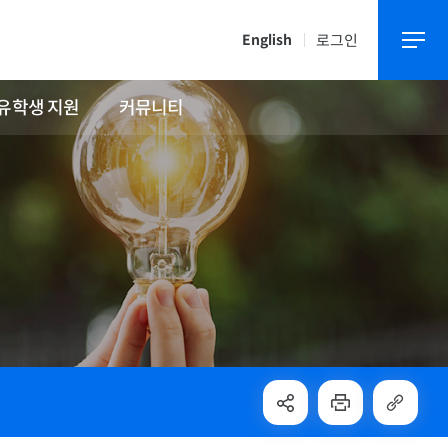
로그인
English
유학생 지원
커뮤니티