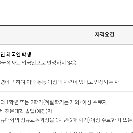
자격요건
인 외국인 학생
무국적자는 외국인으로 인정하지 않음
령에 의하여 이와 동등 이상의 학력이 있다고 인정되는 자
의 1학년 또는 2학기(계절학기는 제외) 이상 수료자
)년제 전문대학 졸업(예정)자
규대학의 정규교육과정을 1학년(2개 학기) 이상 수료한 자 또는 