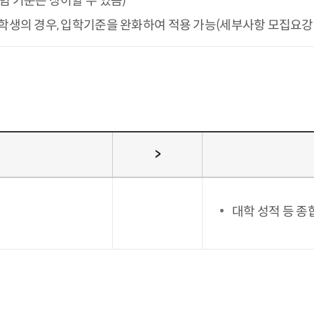
험 기준은 상이할 수 있음)
학생의 경우, 입학기준을 완화하여 적용 가능(세부사항 모집요강
>
대학 성적 등 
임