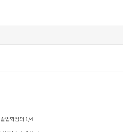
졸업학점의 1/4