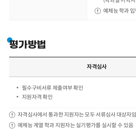
(학과별 어학시
예체능 학과 입
평가방법
자격심사
필수구비서류 제출여부 확인
지원자격 확인
자격심사에서 통과한 지원자는 모두 서류심사 대상자
예체능 계열 학과 지원자는 실기평가를 실시할 수 있음