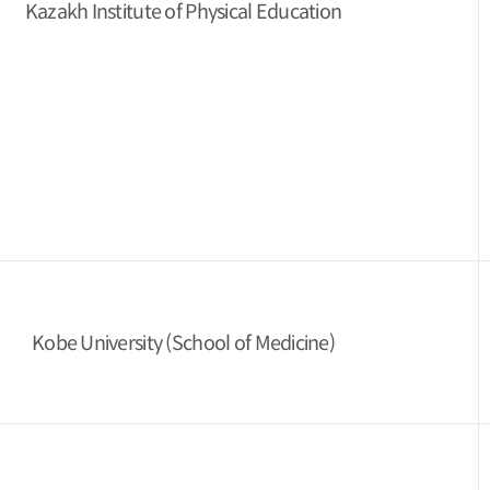
Kazakh Institute of Physical Education
Kobe University (School of Medicine)