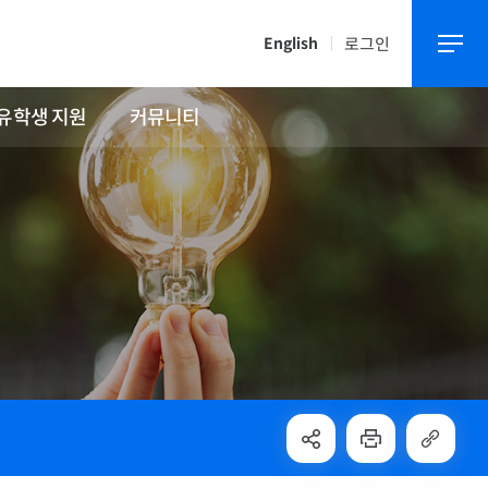
로그인
English
유학생 지원
커뮤니티