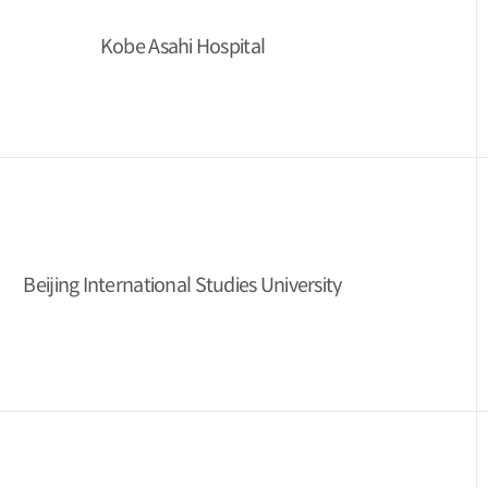
Kobe Asahi Hospital
Beijing International Studies University