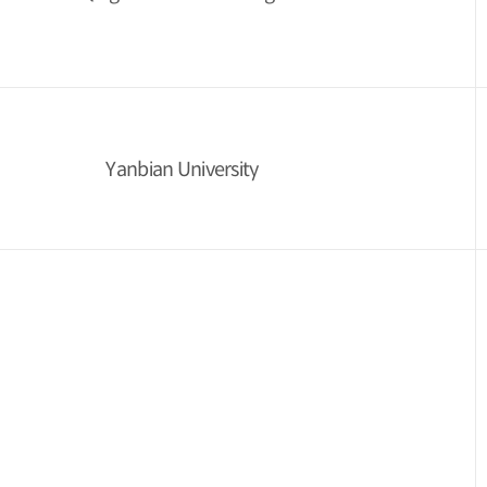
Yanbian University