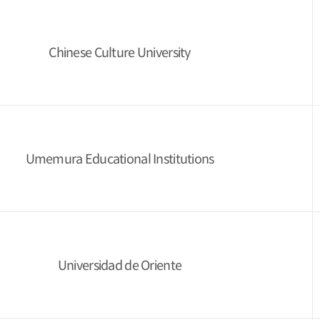
Chinese Culture University
Umemura Educational Institutions
Universidad de Oriente