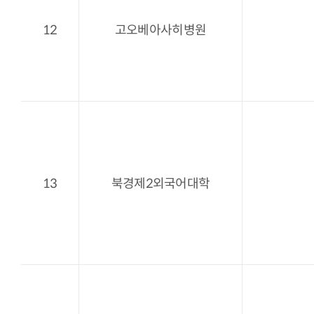
12
고오베아사히병원
13
북경제2외국어대학