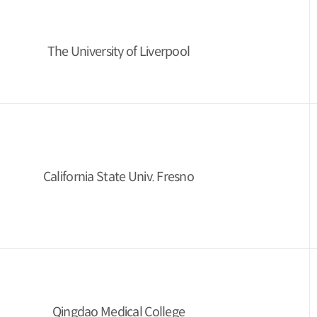
The University of Liverpool
California State Univ. Fresno
Qingdao Medical College