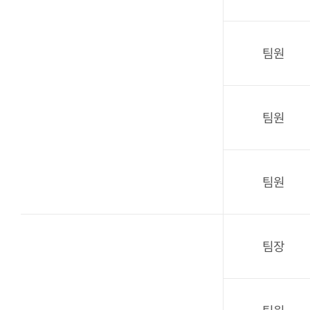
팀원
팀원
팀원
팀장