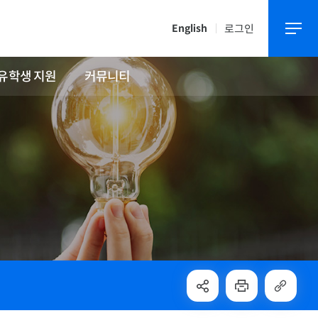
로그인
English
유학생 지원
커뮤니티