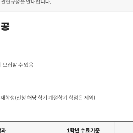
 관련규정을 안내합니다.
전공
에 모집할 수 있음
 재학생(신청 해당 학기 계절학기 학점은 제외)
학과
1학년 수료기준