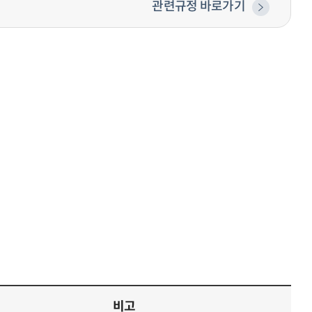
관련규정 바로가기
비고