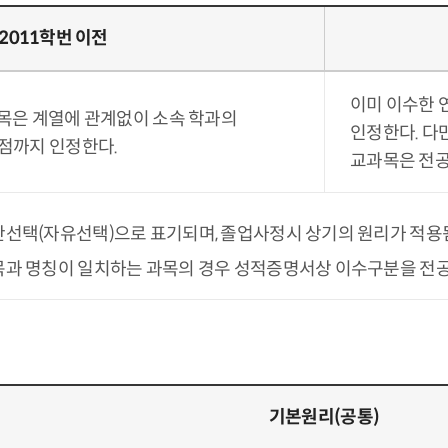
2011학번 이전
이미 이수한 
목은 계열에 관계없이 소속 학과의
인정한다. 다
점까지 인정한다.
교과목은 전공
선택(자유선택)으로 표기되며, 졸업사정시 상기의 원리가 적용
목과 명칭이 일치하는 과목의 경우 성적증명서상 이수구분을 전
기본원리(공통)