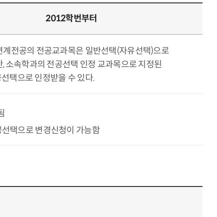
2012학번부터
연계전공의 전공교과목은 일반선택(자유선택)으로
만, 소속학과의 전공선택 인정 교과목으로 지정된
선택으로 인정받을 수 있다.
됨
공선택으로 변경신청이 가능함