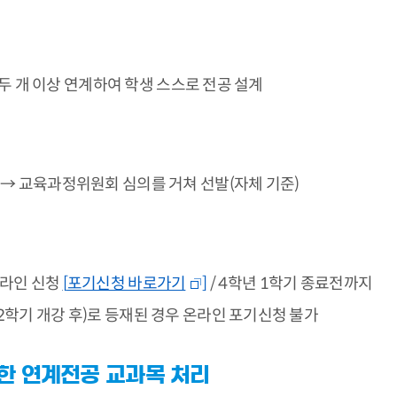
 두 개 이상 연계하여 학생 스스로 전공 설계
 교육과정위원회 심의를 거쳐 선발(자체 기준)
 온라인 신청
[
포기신청 바로가기
]
/ 4학년 1학기 종료전까지
2학기 개강 후)로 등재된 경우 온라인 포기신청 불가
한 연계전공 교과목 처리