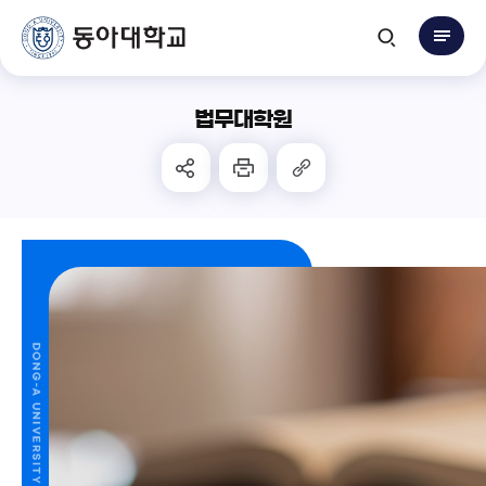
법무대학원