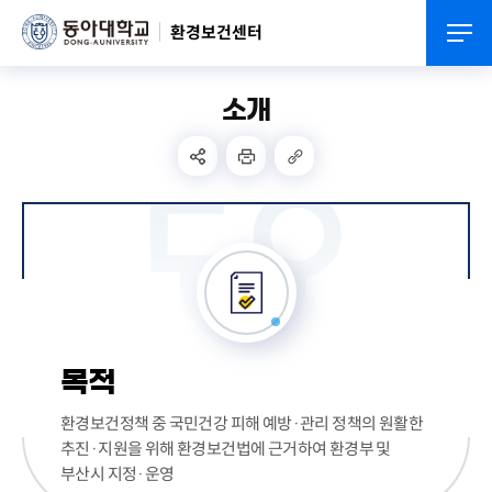
환경보건센터
소개
목적
환경보건정책 중 국민건강 피해 예방·관리 정책의 원활한
추진·지원을 위해 환경보건법에 근거하여 환경부 및
부산시 지정·운영