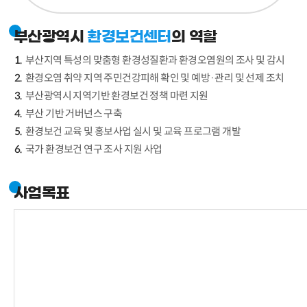
부산광역시
환경보건센터
의 역할
부산지역 특성의 맞춤형 환경성질환과 환경오염원의 조사 및 감시
환경오염 취약 지역 주민건강피해 확인 및 예방·관리 및 선제 조치
부산광역시 지역기반 환경보건 정책 마련 지원
부산 기반 거버넌스 구축
환경보건 교육 및 홍보사업 실시 및 교육 프로그램 개발
국가 환경보건 연구 조사 지원 사업
사업목표